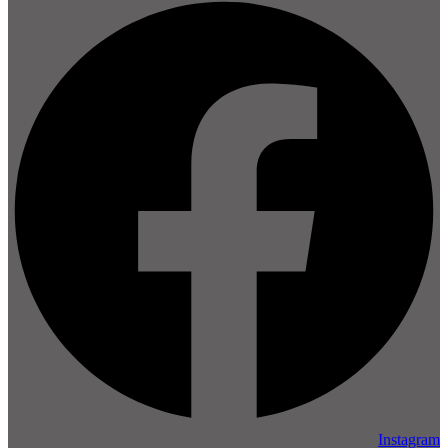
Instagram