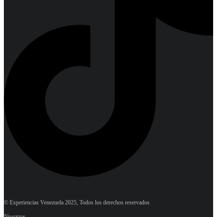
© Experiencias Venezuela 2025, Todos los derechos reservados
Nosotros