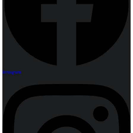
Instagram