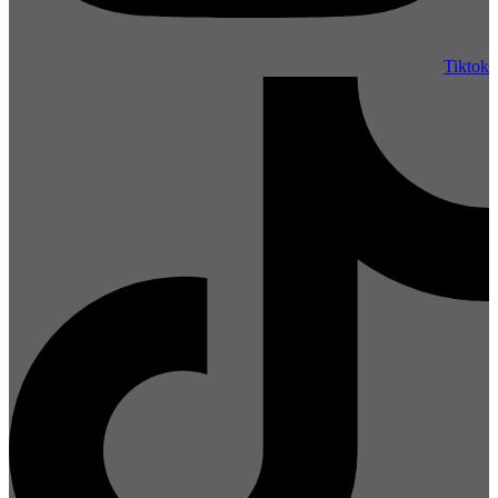
Tiktok