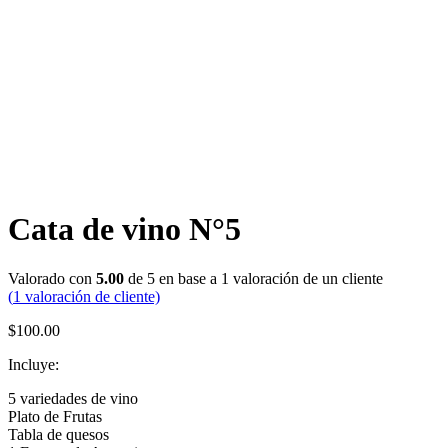
Cata de vino N°5
Valorado con
5.00
de 5 en base a
1
valoración de un cliente
(
1
valoración de cliente)
$
100.00
Incluye:
5 variedades de vino
Plato de Frutas
Tabla de quesos