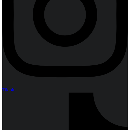
Tiktok