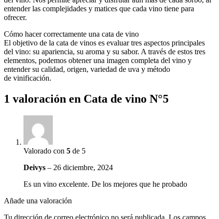
entender las complejidades y matices que cada vino tiene para
ofrecer.
Cómo hacer correctamente una cata de vino
El objetivo de la cata de vinos es evaluar tres aspectos principales
del vino: su apariencia, su aroma y su sabor. A través de estos tres
elementos, podemos obtener una imagen completa del vino y
entender su calidad, origen, variedad de uva y método
de vinificación.
1 valoración en
Cata de vino N°5
Valorado con
5
de 5
Deivys
–
26 diciembre, 2024
Es un vino excelente. De los mejores que he probado
Añade una valoración
Tu dirección de correo electrónico no será publicada.
Los campos