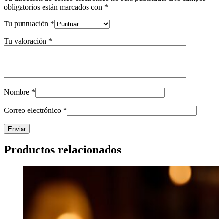
obligatorios están marcados con
*
Tu puntuación
*
Tu valoración
*
Nombre
*
Correo electrónico
*
Productos relacionados