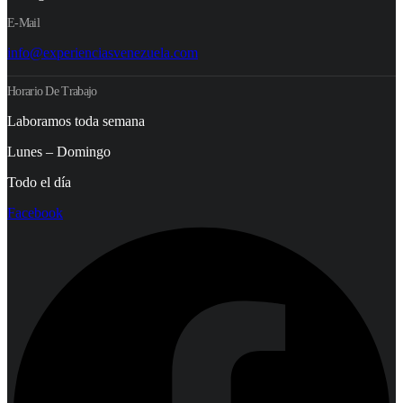
E-Mail
info@experienciasvenezuela.com
Horario De Trabajo
Laboramos toda semana
Lunes – Domingo
Todo el día
Facebook