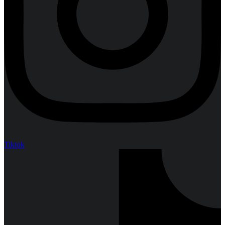
Tiktok