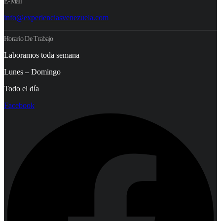
E-Mail
info@experienciasvenezuela.com
Horario De Trabajo
Laboramos toda semana
Lunes – Domingo
Todo el día
Facebook