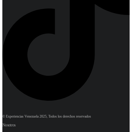
© Experiencias Venezuela 2025, Todos los derechos reservados
Nosotros