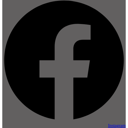
Instagram