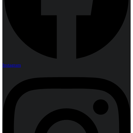
Instagram