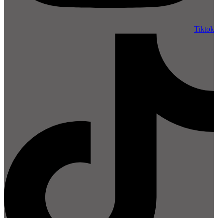
Tiktok